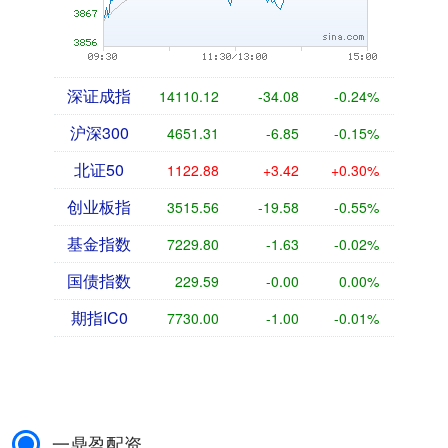
深证成指
14110.12
-34.08
-0.24%
沪深300
4651.31
-6.85
-0.15%
北证50
1122.88
+3.42
+0.30%
创业板指
3515.56
-19.58
-0.55%
基金指数
7229.80
-1.63
-0.02%
国债指数
229.59
-0.00
0.00%
期指IC0
7730.00
-1.00
-0.01%
一鼎盈配资